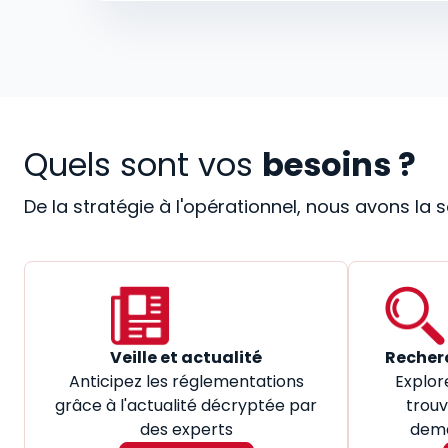
Quels sont vos
besoins ?
De la stratégie à l'opérationnel, nous avons la
Veille et actualité
Recher
Anticipez les réglementations
Explor
grâce à l'actualité décryptée par
trouv
des experts
dema