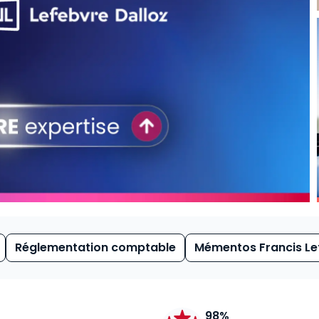
Réglementation comptable
Mémentos Francis Le
98%