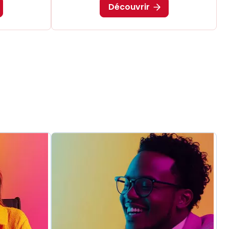
Découvrir