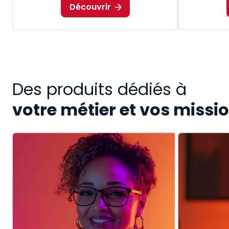
Découvrir
Des produits dédiés à
votre métier et vos missi