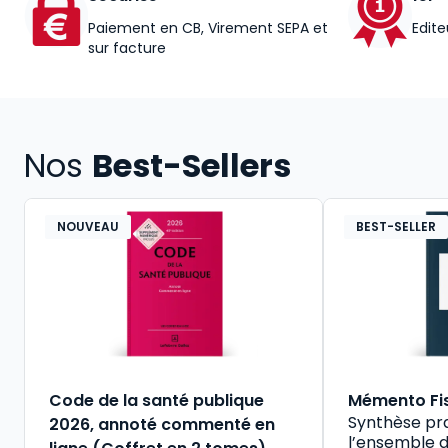
Paiement en CB, Virement SEPA et
Edite
sur facture
Nos
Best-Sellers
NOUVEAU
BEST-SELLER
Code de la santé publique
Mémento Fi
Synthèse pr
2026, annoté commenté en
l’ensemble d