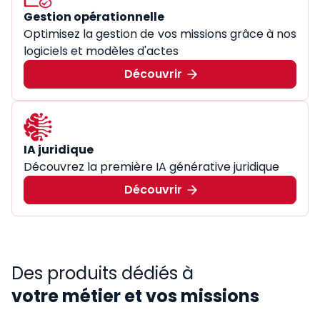
Gestion opérationnelle
Optimisez la gestion de vos missions grâce à nos
logiciels et modèles d'actes
Découvrir
IA juridique
Découvrez la première IA générative juridique
Découvrir
Des produits dédiés à
votre métier et vos missions