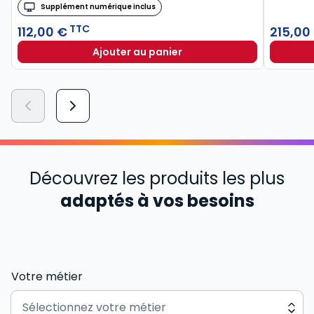
Supplément numérique inclus
TTC
112,00 €
215,00
Ajouter au panier
Découvrez les produits les plus
adaptés à vos besoins
Votre métier