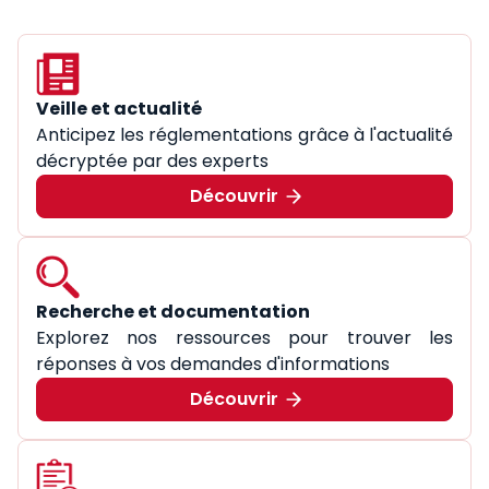
Veille et actualité
Anticipez les réglementations grâce à l'actualité
décryptée par des experts
Découvrir
Recherche et documentation
Explorez nos ressources pour trouver les
réponses à vos demandes d'informations
Découvrir