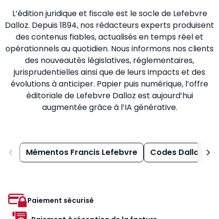
L’édition juridique et fiscale est le socle de Lefebvre
Dalloz. Depuis 1894, nos rédacteurs experts produisent
des contenus fiables, actualisés en temps réel et
opérationnels au quotidien. Nous informons nos clients
des nouveautés législatives, réglementaires,
jurisprudentielles ainsi que de leurs impacts et des
évolutions à anticiper. Papier puis numérique, l’offre
éditoriale de Lefebvre Dalloz est aujourd’hui
augmentée grâce à l’IA générative.
Mémentos Francis Lefebvre
Codes Dalloz
Paiement sécurisé