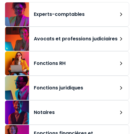
Experts-comptables
Avocats et professions judiciaires
Fonctions RH
Fonctions juridiques
Notaires
Fonctions financières et