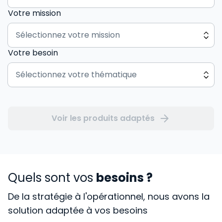
Votre mission
Votre besoin
Voir les produits adaptés
Quels sont vos
besoins ?
De la stratégie à l'opérationnel, nous avons la
solution adaptée à vos besoins