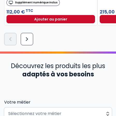
Supplément numérique inclus
TTC
112,00 €
215,00
Ajouter au panier
Découvrez les produits les plus
adaptés à vos besoins
Votre métier