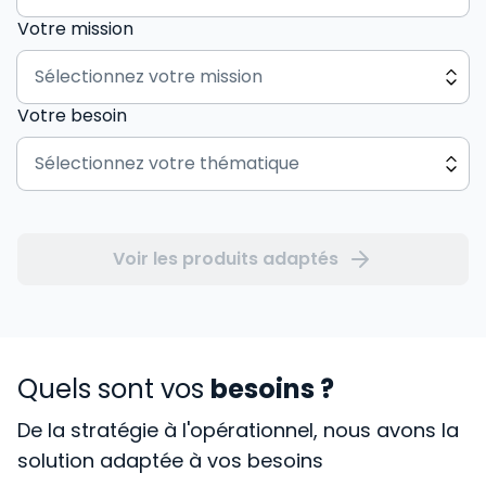
Votre mission
Votre besoin
Voir les produits adaptés
Quels sont vos
besoins ?
De la stratégie à l'opérationnel, nous avons la
solution adaptée à vos besoins