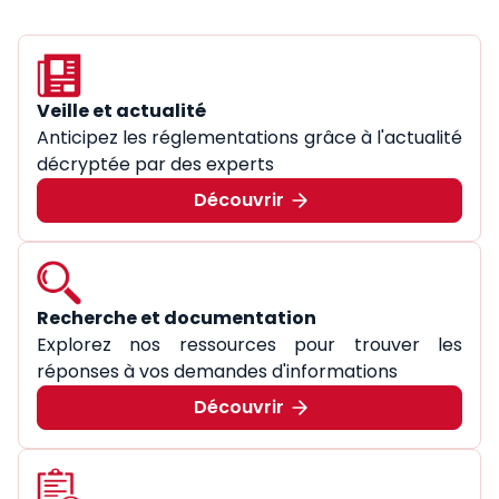
Veille et actualité
Anticipez les réglementations grâce à l'actualité
décryptée par des experts
Découvrir
Recherche et documentation
Explorez nos ressources pour trouver les
réponses à vos demandes d'informations
Découvrir