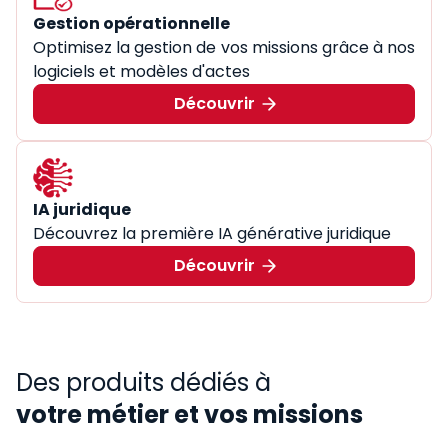
Gestion opérationnelle
Optimisez la gestion de vos missions grâce à nos
logiciels et modèles d'actes
Découvrir
IA juridique
Découvrez la première IA générative juridique
Découvrir
Des produits dédiés à
votre métier et vos missions