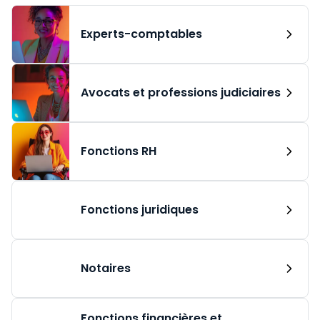
Experts-comptables
Avocats et professions judiciaires
Fonctions RH
Fonctions juridiques
Notaires
Fonctions financières et