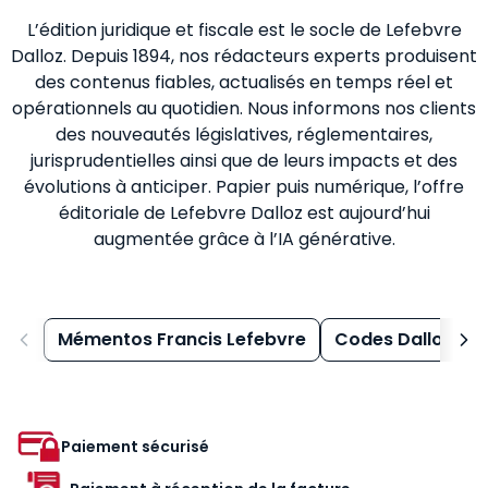
L’édition juridique et fiscale est le socle de Lefebvre
Dalloz. Depuis 1894, nos rédacteurs experts produisent
des contenus fiables, actualisés en temps réel et
opérationnels au quotidien. Nous informons nos clients
des nouveautés législatives, réglementaires,
jurisprudentielles ainsi que de leurs impacts et des
évolutions à anticiper. Papier puis numérique, l’offre
éditoriale de Lefebvre Dalloz est aujourd’hui
augmentée grâce à l’IA générative.
Mémentos Francis Lefebvre
Codes Dalloz
Paiement sécurisé