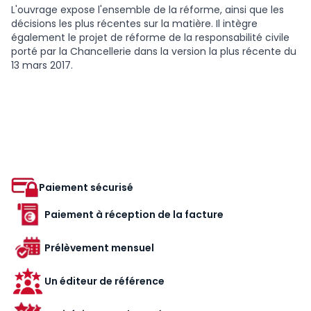
L'ouvrage expose l'ensemble de la réforme, ainsi que les
décisions les plus récentes sur la matière. Il intègre
également le projet de réforme de la responsabilité civile
porté par la Chancellerie dans la version la plus récente du
13 mars 2017.
Paiement sécurisé
Paiement à réception de la facture
Prélèvement mensuel
Un éditeur de référence