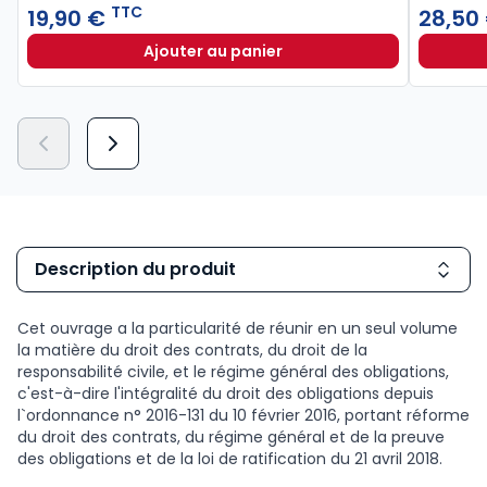
TTC
19,90 €
28,50
Ajouter au panier
Lexique des termes juridiques 202
Description du produit
Cet ouvrage a la particularité de réunir en un seul volume
la matière du droit des contrats, du droit de la
responsabilité civile, et le régime général des obligations,
c'est-à-dire l'intégralité du droit des obligations depuis
l`ordonnance n° 2016-131 du 10 février 2016, portant réforme
du droit des contrats, du régime général et de la preuve
des obligations et de la loi de ratification du 21 avril 2018.