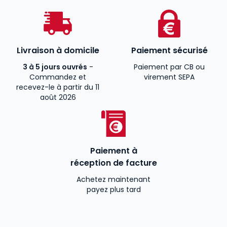
Livraison à domicile
Paiement sécurisé
3 à 5 jours ouvrés
-
Paiement par CB ou
Commandez et
virement SEPA
recevez-le à partir du 11
août 2026
Paiement à
réception de facture
Achetez maintenant
payez plus tard