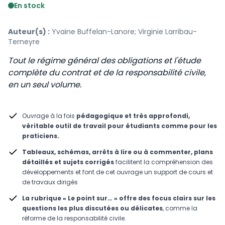
En stock
Auteur(s) :
Yvaine Buffelan-Lanore; Virginie Larribau-
Terneyre
Tout le régime général des obligations et l'étude
complète du contrat et de la responsabilité civile,
en un seul volume.
Ouvrage à la fois
pédagogique et très approfondi,
véritable outil de travail pour étudiants comme pour les
praticiens.
Tableaux, schémas, arrêts à lire ou à commenter, plans
détaillés et sujets corrigés
facilitent la compréhension des
développements et font de cet ouvrage un support de cours et
de travaux dirigés
La rubrique « Le point sur… » offre des focus clairs sur les
questions les plus discutées ou délicates
, comme la
réforme de la responsabilité civile.