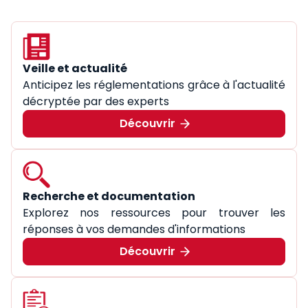
Veille et actualité
Anticipez les réglementations grâce à l'actualité
décryptée par des experts
Découvrir
Recherche et documentation
Explorez nos ressources pour trouver les
réponses à vos demandes d'informations
Découvrir