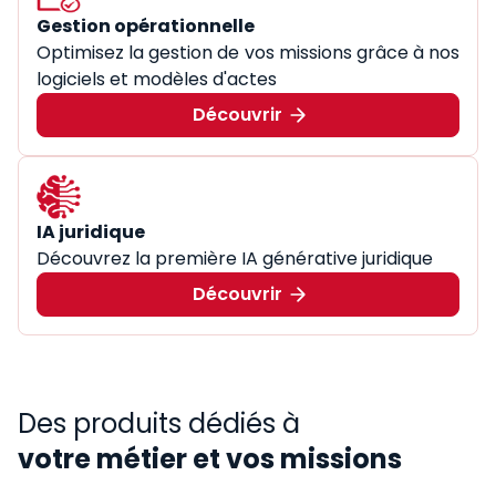
Gestion opérationnelle
Optimisez la gestion de vos missions grâce à nos
logiciels et modèles d'actes
Découvrir
IA juridique
Découvrez la première IA générative juridique
Découvrir
Des produits dédiés à
votre métier et vos missions