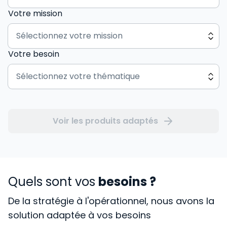
Votre mission
Votre besoin
Voir les produits adaptés
Quels sont vos
besoins ?
De la stratégie à l'opérationnel, nous avons la
solution adaptée à vos besoins