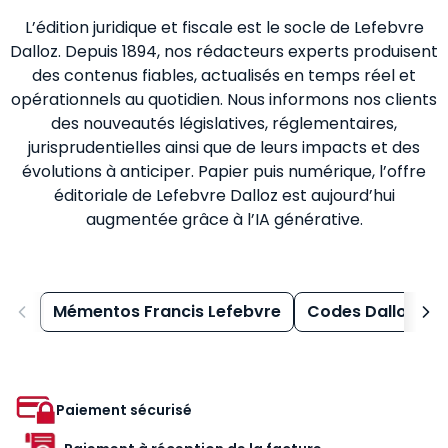
L’édition juridique et fiscale est le socle de Lefebvre
Dalloz. Depuis 1894, nos rédacteurs experts produisent
des contenus fiables, actualisés en temps réel et
opérationnels au quotidien. Nous informons nos clients
des nouveautés législatives, réglementaires,
jurisprudentielles ainsi que de leurs impacts et des
évolutions à anticiper. Papier puis numérique, l’offre
éditoriale de Lefebvre Dalloz est aujourd’hui
augmentée grâce à l’IA générative.
Mémentos Francis Lefebvre
Codes Dalloz
Paiement sécurisé