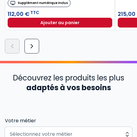
Supplément numérique inclus
TTC
112,00 €
215,00
Ajouter au panier
Découvrez les produits les plus
adaptés à vos besoins
Votre métier