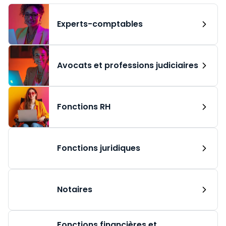
Experts-comptables
Avocats et professions judiciaires
Fonctions RH
Fonctions juridiques
Notaires
Fonctions financières et