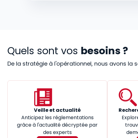
Quels sont vos
besoins ?
De la stratégie à l'opérationnel, nous avons la
Veille et actualité
Recher
Anticipez les réglementations
Explor
grâce à l'actualité décryptée par
trouv
des experts
dema