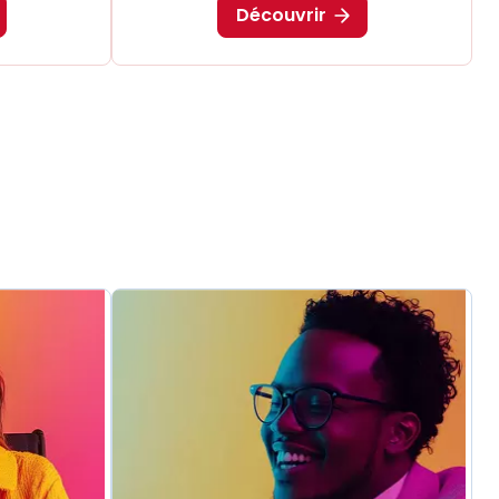
Découvrir