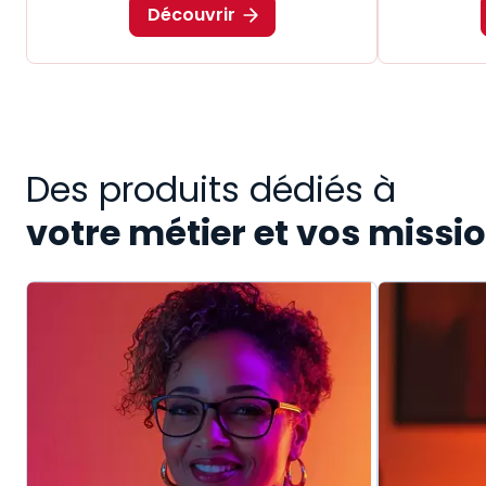
Découvrir
Des produits dédiés à
votre métier et vos missi