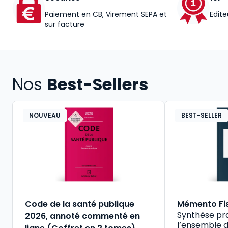
Paiement en CB, Virement SEPA et
Edite
sur facture
Nos
Best-Sellers
NOUVEAU
BEST-SELLER
Code de la santé publique
Mémento Fi
Synthèse pr
2026, annoté commenté en
l’ensemble d