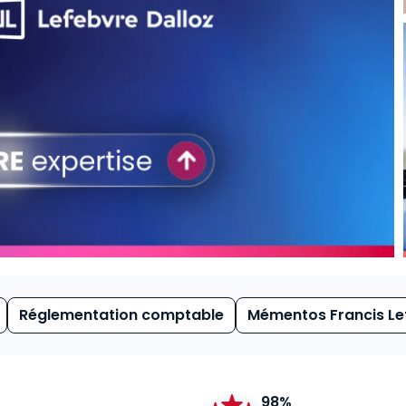
Réglementation comptable
Mémentos Francis Le
98%