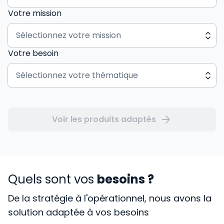
Votre mission
Votre besoin
Voir les produits adaptés
Quels sont vos
besoins ?
De la stratégie à l'opérationnel, nous avons la
solution adaptée à vos besoins