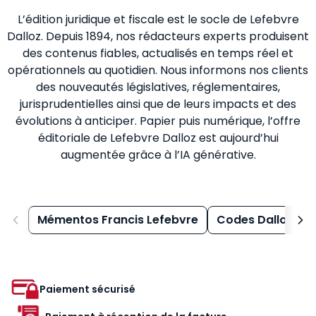
L’édition juridique et fiscale est le socle de Lefebvre
Dalloz. Depuis 1894, nos rédacteurs experts produisent
des contenus fiables, actualisés en temps réel et
opérationnels au quotidien. Nous informons nos clients
des nouveautés législatives, réglementaires,
jurisprudentielles ainsi que de leurs impacts et des
évolutions à anticiper. Papier puis numérique, l’offre
éditoriale de Lefebvre Dalloz est aujourd’hui
augmentée grâce à l’IA générative.
Mémentos Francis Lefebvre
Codes Dalloz
Paiement sécurisé