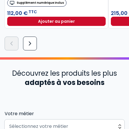
Supplément numérique inclus
TTC
112,00 €
215,00
Ajouter au panier
Découvrez les produits les plus
adaptés à vos besoins
Votre métier