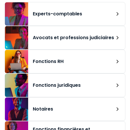
Experts-comptables
Avocats et professions judiciaires
Fonctions RH
Fonctions juridiques
Notaires
Fonctions financières et