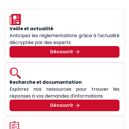
Veille et actualité
Anticipez les réglementations grâce à l'actualité
décryptée par des experts
Découvrir
Recherche et documentation
Explorez nos ressources pour trouver les
réponses à vos demandes d'informations
Découvrir