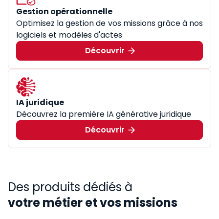
Gestion opérationnelle
Optimisez la gestion de vos missions grâce à nos
logiciels et modèles d'actes
Découvrir
IA juridique
Découvrez la première IA générative juridique
Découvrir
Des produits dédiés à
votre métier et vos missions