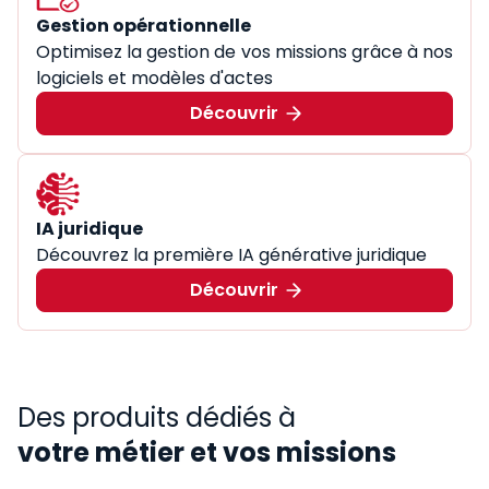
Gestion opérationnelle
Optimisez la gestion de vos missions grâce à nos
logiciels et modèles d'actes
Découvrir
IA juridique
Découvrez la première IA générative juridique
Découvrir
Des produits dédiés à
votre métier et vos missions