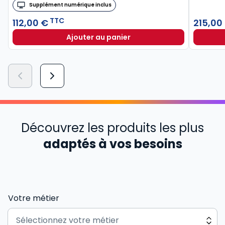
Supplément numérique inclus
TTC
112,00 €
215,00
Ajouter au panier
Découvrez les produits les plus
adaptés à vos besoins
Votre métier