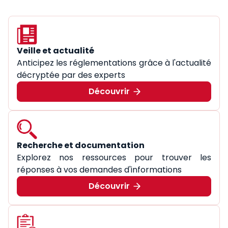
Veille et actualité
Anticipez les réglementations grâce à l'actualité
décryptée par des experts
Découvrir
Recherche et documentation
Explorez nos ressources pour trouver les
réponses à vos demandes d'informations
Découvrir