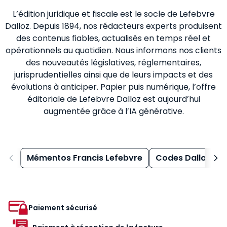
L’édition juridique et fiscale est le socle de Lefebvre
Dalloz. Depuis 1894, nos rédacteurs experts produisent
des contenus fiables, actualisés en temps réel et
opérationnels au quotidien. Nous informons nos clients
des nouveautés législatives, réglementaires,
jurisprudentielles ainsi que de leurs impacts et des
évolutions à anticiper. Papier puis numérique, l’offre
éditoriale de Lefebvre Dalloz est aujourd’hui
augmentée grâce à l’IA générative.
Mémentos Francis Lefebvre
Codes Dalloz
Paiement sécurisé