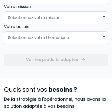
Votre mission
Votre besoin
Voir les produits adaptés
Quels sont vos
besoins ?
De la stratégie à l'opérationnel, nous avons la
solution adaptée à vos besoins