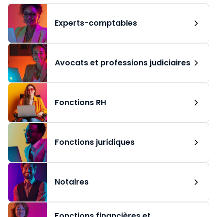
Experts-comptables
Avocats et professions judiciaires
Fonctions RH
Fonctions juridiques
Notaires
Fonctions financières et