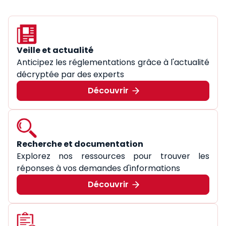
Veille et actualité
Anticipez les réglementations grâce à l'actualité
décryptée par des experts
Découvrir
Recherche et documentation
Explorez nos ressources pour trouver les
réponses à vos demandes d'informations
Découvrir