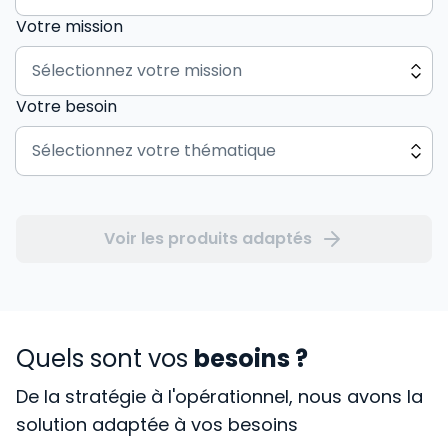
Votre mission
Votre besoin
Voir les produits adaptés
Quels sont vos
besoins ?
De la stratégie à l'opérationnel, nous avons la
solution adaptée à vos besoins