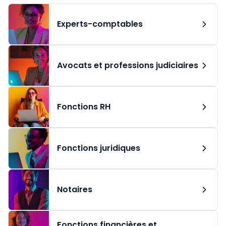
Experts-comptables
Avocats et professions judiciaires
Fonctions RH
Fonctions juridiques
Notaires
Fonctions financières et