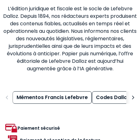
L’édition juridique et fiscale est le socle de Lefebvre
Dalloz. Depuis 1894, nos rédacteurs experts produisent
des contenus fiables, actualisés en temps réel et
opérationnels au quotidien. Nous informons nos clients
des nouveautés législatives, réglementaires,
jurisprudentielles ainsi que de leurs impacts et des
évolutions à anticiper. Papier puis numérique, l’offre
éditoriale de Lefebvre Dalloz est aujourd’hui
augmentée grâce à l’IA générative.
Mémentos Francis Lefebvre
Codes Dalloz
Paiement sécurisé