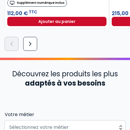
Supplément numérique inclus
TTC
112,00 €
215,00
Ajouter au panier
Découvrez les produits les plus
adaptés à vos besoins
Votre métier