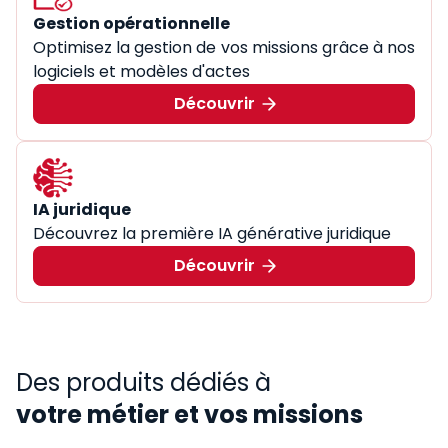
Gestion opérationnelle
Optimisez la gestion de vos missions grâce à nos
logiciels et modèles d'actes
Découvrir
IA juridique
Découvrez la première IA générative juridique
Découvrir
Des produits dédiés à
votre métier et vos missions