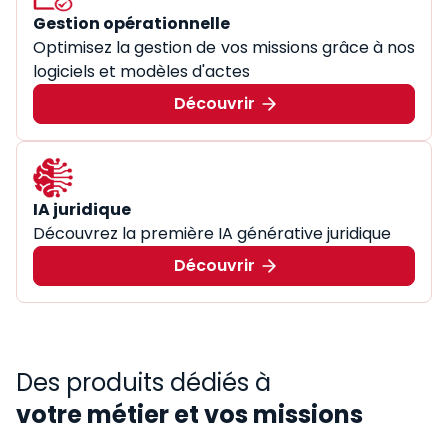
Gestion opérationnelle
Optimisez la gestion de vos missions grâce à nos
logiciels et modèles d'actes
Découvrir
IA juridique
Découvrez la première IA générative juridique
Découvrir
Des produits dédiés à
votre métier et vos missions