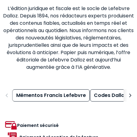
L’édition juridique et fiscale est le socle de Lefebvre
Dalloz. Depuis 1894, nos rédacteurs experts produisent
des contenus fiables, actualisés en temps réel et
opérationnels au quotidien. Nous informons nos clients
des nouveautés législatives, réglementaires,
jurisprudentielles ainsi que de leurs impacts et des
évolutions à anticiper. Papier puis numérique, l’offre
éditoriale de Lefebvre Dalloz est aujourd’hui
augmentée grâce à l’IA générative.
Mémentos Francis Lefebvre
Codes Dalloz
Paiement sécurisé