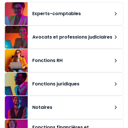
Experts-comptables
Avocats et professions judiciaires
Fonctions RH
Fonctions juridiques
Notaires
Fonctions financières et