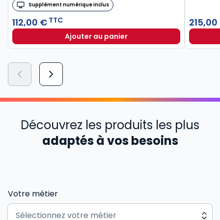
Supplément numérique inclus
TTC
112,00 €
215,00
Ajouter au panier
Découvrez les produits les plus
adaptés à vos besoins
Votre métier