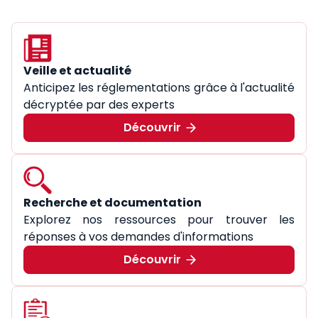
Veille et actualité
Anticipez les réglementations grâce à l'actualité
décryptée par des experts
Découvrir
Recherche et documentation
Explorez nos ressources pour trouver les
réponses à vos demandes d'informations
Découvrir