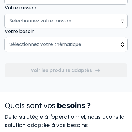
Votre mission
Votre besoin
Voir les produits adaptés
Quels sont vos
besoins ?
De la stratégie à l'opérationnel, nous avons la
solution adaptée à vos besoins