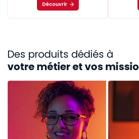
Découvrir
Des produits dédiés à
votre métier et vos missi