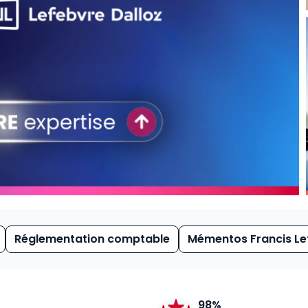
Réglementation comptable
Mémentos Francis Le
98%