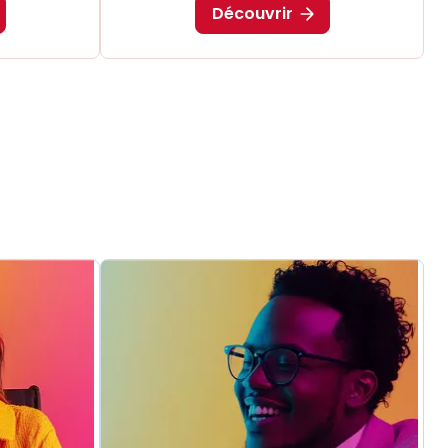
Découvrir