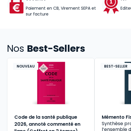
Paiement en CB, Virement SEPA et
Edite
sur facture
Nos
Best-Sellers
NOUVEAU
BEST-SELLER
Code de la santé publique
Mémento Fi
Synthèse pr
2026, annoté commenté en
l’ensemble d