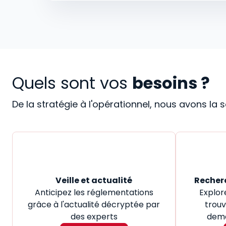
Quels sont vos
besoins ?
De la stratégie à l'opérationnel, nous avons la
Veille et actualité
Recher
Anticipez les réglementations
Explor
grâce à l'actualité décryptée par
trouv
des experts
dema