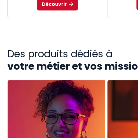
Découvrir
Des produits dédiés à
votre métier et vos missi