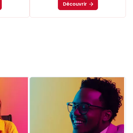
Découvrir