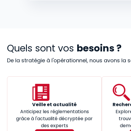
Quels sont vos
besoins ?
De la stratégie à l'opérationnel, nous avons la
Veille et actualité
Recher
Anticipez les réglementations
Explor
grâce à l'actualité décryptée par
trouv
des experts
dema