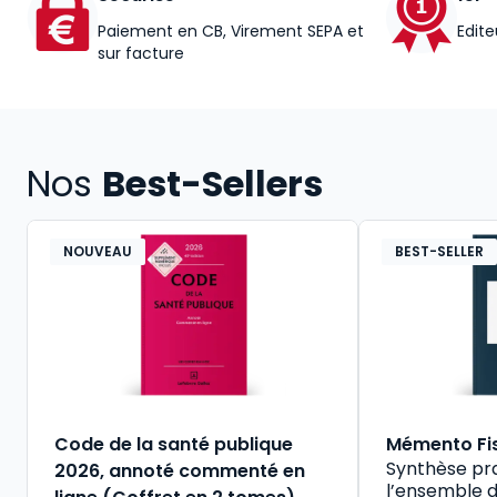
Paiement en CB, Virement SEPA et
Edite
sur facture
Nos
Best-Sellers
NOUVEAU
BEST-SELLER
Code de la santé publique
Mémento Fi
Synthèse pr
2026, annoté commenté en
l’ensemble d