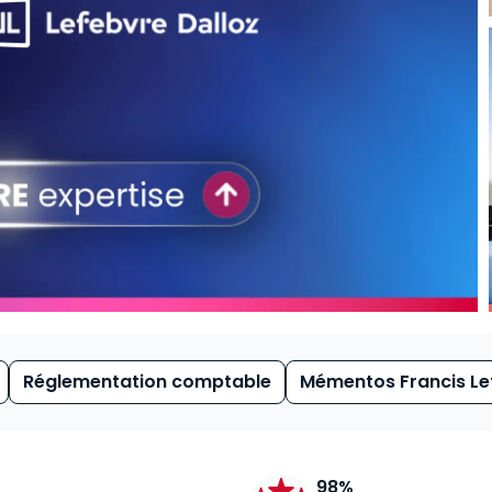
Réglementation comptable
Mémentos Francis Le
98%