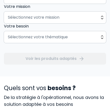
Votre mission
Votre besoin
Voir les produits adaptés
Quels sont vos
besoins ?
De la stratégie à l'opérationnel, nous avons la
solution adaptée à vos besoins