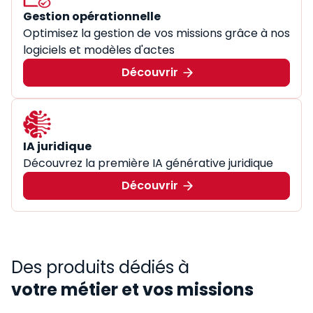
Gestion opérationnelle
Optimisez la gestion de vos missions grâce à nos
logiciels et modèles d'actes
Découvrir
IA juridique
Découvrez la première IA générative juridique
Découvrir
Des produits dédiés à
votre métier et vos missions