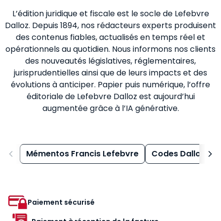
L’édition juridique et fiscale est le socle de Lefebvre
Dalloz. Depuis 1894, nos rédacteurs experts produisent
des contenus fiables, actualisés en temps réel et
opérationnels au quotidien. Nous informons nos clients
des nouveautés législatives, réglementaires,
jurisprudentielles ainsi que de leurs impacts et des
évolutions à anticiper. Papier puis numérique, l’offre
éditoriale de Lefebvre Dalloz est aujourd’hui
augmentée grâce à l’IA générative.
Mémentos Francis Lefebvre
Codes Dalloz
Paiement sécurisé