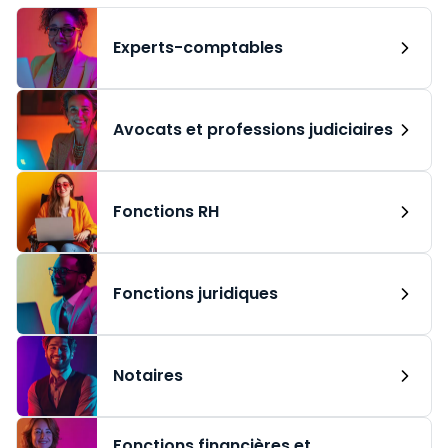
Experts-comptables
Avocats et professions judiciaires
Fonctions RH
Fonctions juridiques
Notaires
Fonctions financières et