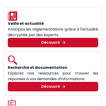
Veille et actualité
Anticipez les réglementations grâce à l'actualité
décryptée par des experts
Découvrir
Recherche et documentation
Explorez nos ressources pour trouver les
réponses à vos demandes d'informations
Découvrir