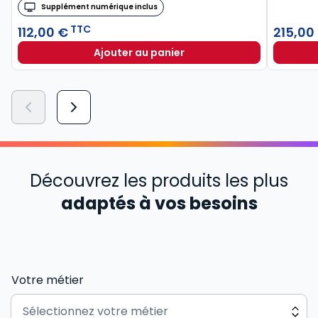
Supplément numérique inclus
TTC
112,00 €
215,00
Ajouter au panier
Découvrez les produits les plus
adaptés à vos besoins
Votre métier