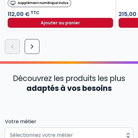
Supplément numérique inclus
TTC
112,00 €
215,00
Ajouter au panier
Découvrez les produits les plus
adaptés à vos besoins
Votre métier