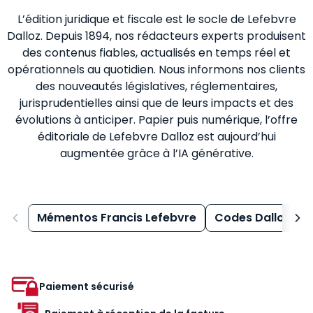
L’édition juridique et fiscale est le socle de Lefebvre
Dalloz. Depuis 1894, nos rédacteurs experts produisent
des contenus fiables, actualisés en temps réel et
opérationnels au quotidien. Nous informons nos clients
des nouveautés législatives, réglementaires,
jurisprudentielles ainsi que de leurs impacts et des
évolutions à anticiper. Papier puis numérique, l’offre
éditoriale de Lefebvre Dalloz est aujourd’hui
augmentée grâce à l’IA générative.
Mémentos Francis Lefebvre
Codes Dalloz
Paiement sécurisé