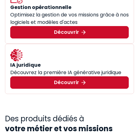
Gestion opérationnelle
Optimisez la gestion de vos missions grâce à nos
logiciels et modèles d'actes
Découvrir
IA juridique
Découvrez la première IA générative juridique
Découvrir
Des produits dédiés à
votre métier et vos missions