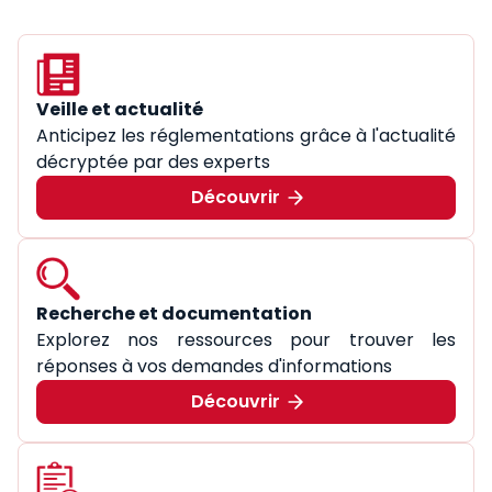
Veille et actualité
Anticipez les réglementations grâce à l'actualité
décryptée par des experts
Découvrir
Recherche et documentation
Explorez nos ressources pour trouver les
réponses à vos demandes d'informations
Découvrir