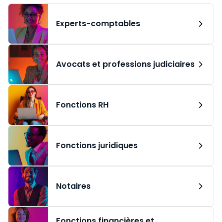
Experts-comptables
Avocats et professions judiciaires
Fonctions RH
Fonctions juridiques
Notaires
Fonctions financières et