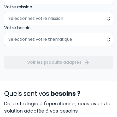
Votre mission
Votre besoin
Voir les produits adaptés
Quels sont vos
besoins ?
De la stratégie à l'opérationnel, nous avons la
solution adaptée à vos besoins