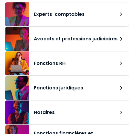
Experts-comptables
Avocats et professions judiciaires
Fonctions RH
Fonctions juridiques
Notaires
Fonctions financières et