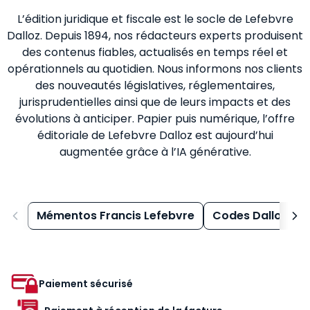
L’édition juridique et fiscale est le socle de Lefebvre
Dalloz. Depuis 1894, nos rédacteurs experts produisent
des contenus fiables, actualisés en temps réel et
opérationnels au quotidien. Nous informons nos clients
des nouveautés législatives, réglementaires,
jurisprudentielles ainsi que de leurs impacts et des
évolutions à anticiper. Papier puis numérique, l’offre
éditoriale de Lefebvre Dalloz est aujourd’hui
augmentée grâce à l’IA générative.
Mémentos Francis Lefebvre
Codes Dalloz
Paiement sécurisé