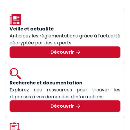
Veille et actualité
Anticipez les réglementations grâce à l'actualité
décryptée par des experts
Découvrir
Recherche et documentation
Explorez nos ressources pour trouver les
réponses à vos demandes d'informations
Découvrir