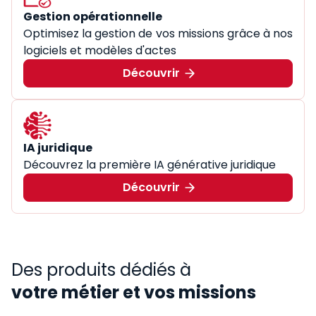
Gestion opérationnelle
Optimisez la gestion de vos missions grâce à nos
logiciels et modèles d'actes
Découvrir
IA juridique
Découvrez la première IA générative juridique
Découvrir
Des produits dédiés à
votre métier et vos missions