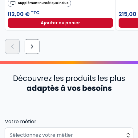
Supplément numérique inclus
TTC
112,00 €
215,00
Ajouter au panier
Découvrez les produits les plus
adaptés à vos besoins
Votre métier