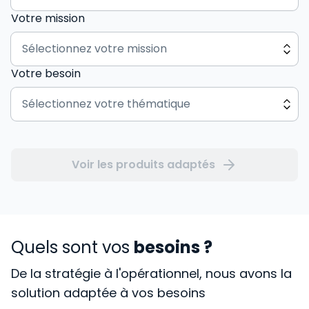
Votre mission
Votre besoin
Voir les produits adaptés
Quels sont vos
besoins ?
De la stratégie à l'opérationnel, nous avons la
solution adaptée à vos besoins