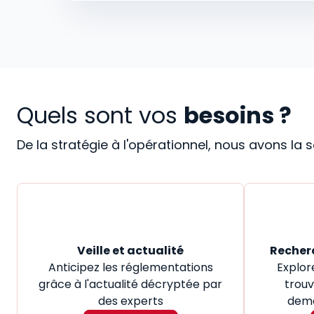
Quels sont vos
besoins ?
De la stratégie à l'opérationnel, nous avons la
Veille et actualité
Recher
Anticipez les réglementations
Explor
grâce à l'actualité décryptée par
trouv
des experts
dema