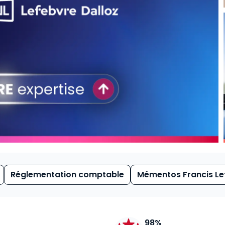
Réglementation comptable
Mémentos Francis Le
98%