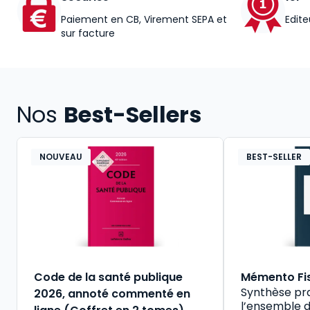
Paiement en CB, Virement SEPA et
Edite
sur facture
Nos
Best-Sellers
NOUVEAU
BEST-SELLER
Code de la santé publique
Mémento Fi
Synthèse pr
2026, annoté commenté en
l’ensemble d