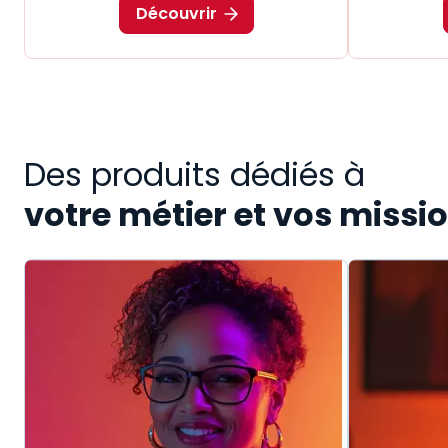
Découvrir
Des produits dédiés à
votre métier et vos missi