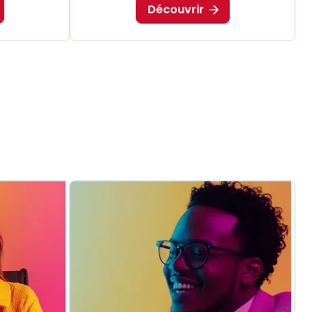
Découvrir