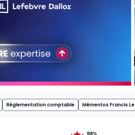
Réglementation comptable
Mémentos Francis Le
98%