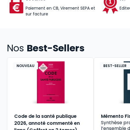
Paiement en CB, Virement SEPA et
Edite
sur facture
Nos
Best-Sellers
NOUVEAU
BEST-SELLER
Code de la santé publique
Mémento Fi
Synthèse pr
2026, annoté commenté en
l’ensemble d