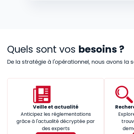
Quels sont vos
besoins ?
De la stratégie à l'opérationnel, nous avons la
Veille et actualité
Recher
Anticipez les réglementations
Explor
grâce à l'actualité décryptée par
trouv
des experts
dema