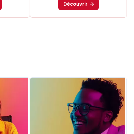
Découvrir