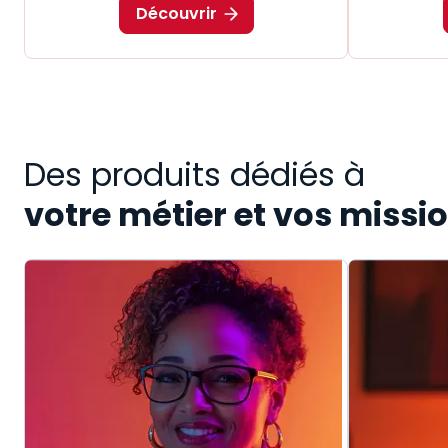
Découvrir
Des produits dédiés à
votre métier et vos missi