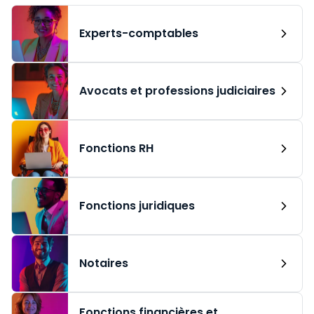
Experts-comptables
Avocats et professions judiciaires
Fonctions RH
Fonctions juridiques
Notaires
Fonctions financières et