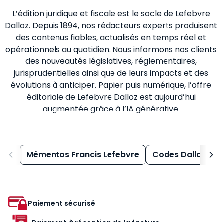
L’édition juridique et fiscale est le socle de Lefebvre
Dalloz. Depuis 1894, nos rédacteurs experts produisent
des contenus fiables, actualisés en temps réel et
opérationnels au quotidien. Nous informons nos clients
des nouveautés législatives, réglementaires,
jurisprudentielles ainsi que de leurs impacts et des
évolutions à anticiper. Papier puis numérique, l’offre
éditoriale de Lefebvre Dalloz est aujourd’hui
augmentée grâce à l’IA générative.
Mémentos Francis Lefebvre
Codes Dalloz
Paiement sécurisé