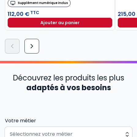
Supplément numérique inclus
TTC
112,00 €
215,00
Ajouter au panier
Découvrez les produits les plus
adaptés à vos besoins
Votre métier