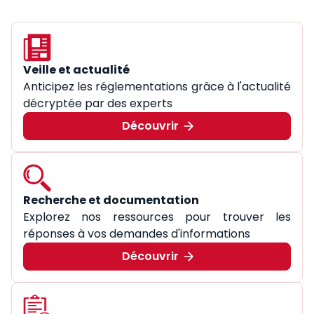
Veille et actualité
Anticipez les réglementations grâce à l'actualité
décryptée par des experts
Découvrir
Recherche et documentation
Explorez nos ressources pour trouver les
réponses à vos demandes d'informations
Découvrir