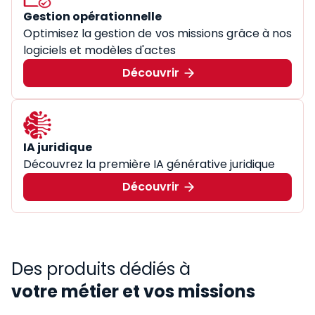
Gestion opérationnelle
Optimisez la gestion de vos missions grâce à nos
logiciels et modèles d'actes
Découvrir
IA juridique
Découvrez la première IA générative juridique
Découvrir
Des produits dédiés à
votre métier et vos missions