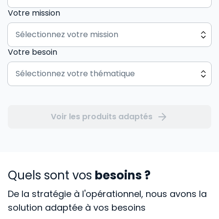
Votre mission
Votre besoin
Voir les produits adaptés
Quels sont vos
besoins ?
De la stratégie à l'opérationnel, nous avons la
solution adaptée à vos besoins