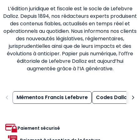
L’édition juridique et fiscale est le socle de Lefebvre
Dalloz. Depuis 1894, nos rédacteurs experts produisent
des contenus fiables, actualisés en temps réel et
opérationnels au quotidien. Nous informons nos clients
des nouveautés législatives, réglementaires,
jurisprudentielles ainsi que de leurs impacts et des
évolutions à anticiper. Papier puis numérique, l’offre
éditoriale de Lefebvre Dalloz est aujourd’hui
augmentée grâce à l’IA générative.
Mémentos Francis Lefebvre
Codes Dalloz
Paiement sécurisé