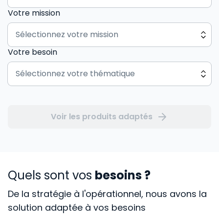
Votre mission
Votre besoin
Voir les produits adaptés
Quels sont vos
besoins ?
De la stratégie à l'opérationnel, nous avons la
solution adaptée à vos besoins