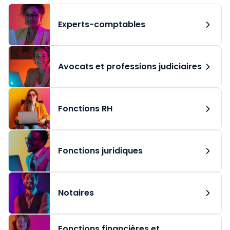
Experts-comptables
Avocats et professions judiciaires
Fonctions RH
Fonctions juridiques
Notaires
Fonctions financières et