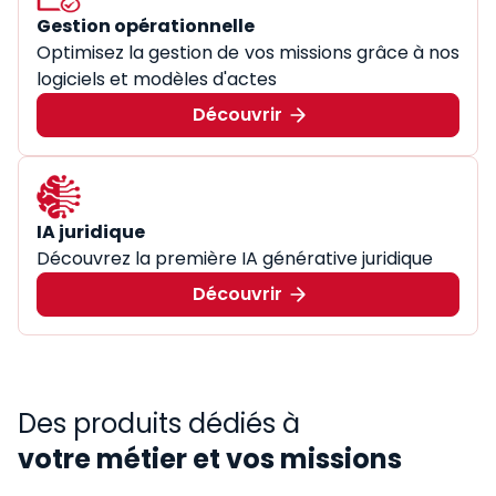
Gestion opérationnelle
Optimisez la gestion de vos missions grâce à nos
logiciels et modèles d'actes
Découvrir
IA juridique
Découvrez la première IA générative juridique
Découvrir
Des produits dédiés à
votre métier et vos missions