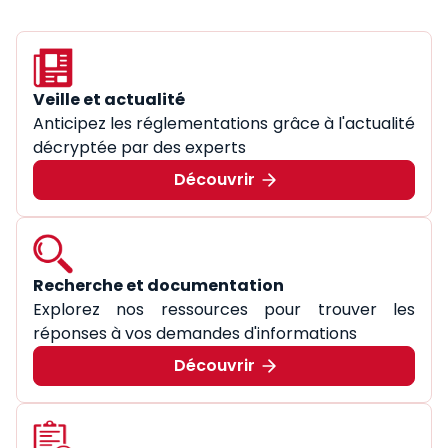
Veille et actualité
Anticipez les réglementations grâce à l'actualité
décryptée par des experts
Découvrir
Recherche et documentation
Explorez nos ressources pour trouver les
réponses à vos demandes d'informations
Découvrir