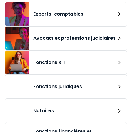
Experts-comptables
Avocats et professions judiciaires
Fonctions RH
Fonctions juridiques
Notaires
Fonctions financières et