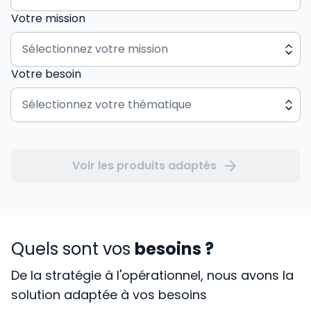
Votre mission
Votre besoin
Voir les produits adaptés
Quels sont vos
besoins ?
De la stratégie à l'opérationnel, nous avons la
solution adaptée à vos besoins