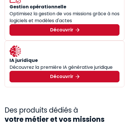
Gestion opérationnelle
Optimisez la gestion de vos missions grâce à nos
logiciels et modèles d'actes
Découvrir
IA juridique
Découvrez la première IA générative juridique
Découvrir
Des produits dédiés à
votre métier et vos missions