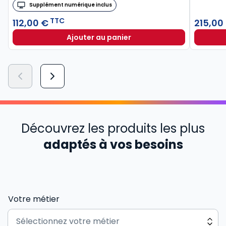
Supplément numérique inclus
TTC
112,00 €
215,00
Ajouter au panier
Découvrez les produits les plus
adaptés à vos besoins
Votre métier