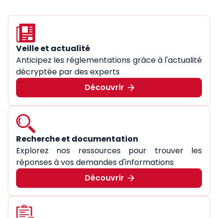
Veille et actualité
Anticipez les réglementations grâce à l'actualité
décryptée par des experts
Découvrir
Recherche et documentation
Explorez nos ressources pour trouver les
réponses à vos demandes d'informations
Découvrir