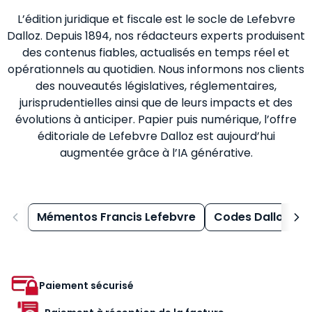
L’édition juridique et fiscale est le socle de Lefebvre
Dalloz. Depuis 1894, nos rédacteurs experts produisent
des contenus fiables, actualisés en temps réel et
opérationnels au quotidien. Nous informons nos clients
des nouveautés législatives, réglementaires,
jurisprudentielles ainsi que de leurs impacts et des
évolutions à anticiper. Papier puis numérique, l’offre
éditoriale de Lefebvre Dalloz est aujourd’hui
augmentée grâce à l’IA générative.
Mémentos Francis Lefebvre
Codes Dalloz
Paiement sécurisé