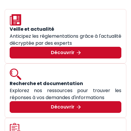
Veille et actualité
Anticipez les réglementations grâce à l'actualité
décryptée par des experts
Découvrir
Recherche et documentation
Explorez nos ressources pour trouver les
réponses à vos demandes d'informations
Découvrir