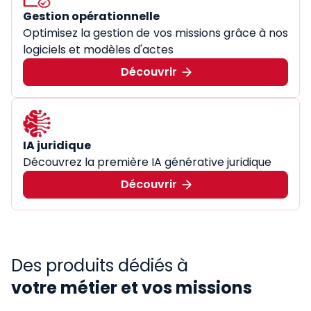
Gestion opérationnelle
Optimisez la gestion de vos missions grâce à nos
logiciels et modèles d'actes
Découvrir
IA juridique
Découvrez la première IA générative juridique
Découvrir
Des produits dédiés à
votre métier et vos missions