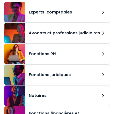
Experts-comptables
Avocats et professions judiciaires
Fonctions RH
Fonctions juridiques
Notaires
Fonctions financières et