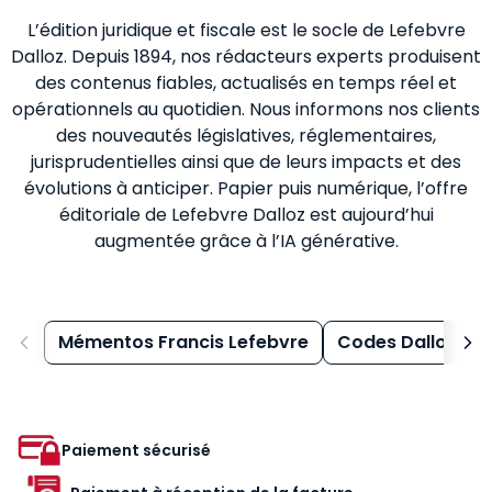
L’édition juridique et fiscale est le socle de Lefebvre
Dalloz. Depuis 1894, nos rédacteurs experts produisent
des contenus fiables, actualisés en temps réel et
opérationnels au quotidien. Nous informons nos clients
des nouveautés législatives, réglementaires,
jurisprudentielles ainsi que de leurs impacts et des
évolutions à anticiper. Papier puis numérique, l’offre
éditoriale de Lefebvre Dalloz est aujourd’hui
augmentée grâce à l’IA générative.
Mémentos Francis Lefebvre
Codes Dalloz
Paiement sécurisé