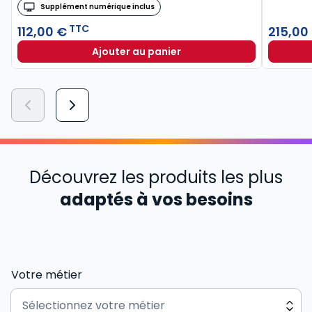
Supplément numérique inclus
TTC
112,00 €
215,00
Ajouter au panier
Découvrez les produits les plus
adaptés à vos besoins
Votre métier