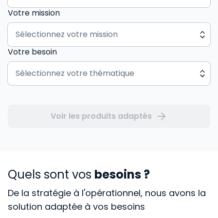
Votre mission
Votre besoin
Voir les produits adaptés
Quels sont vos
besoins ?
De la stratégie à l'opérationnel, nous avons la
solution adaptée à vos besoins