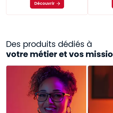
Découvrir
Des produits dédiés à
votre métier et vos missi