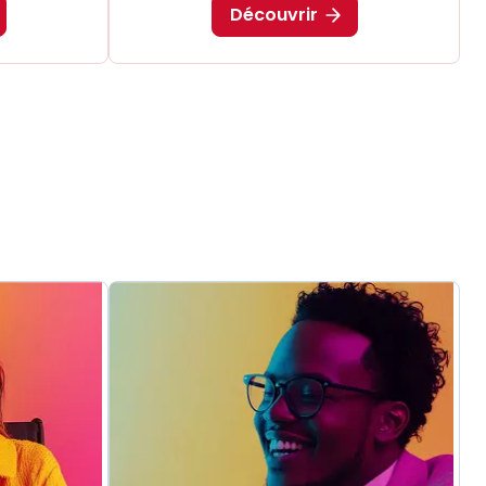
Découvrir