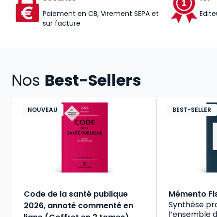
Paiement en CB, Virement SEPA et
Edite
sur facture
Nos
Best-Sellers
NOUVEAU
BEST-SELLER
Code de la santé publique
Mémento Fi
Synthèse pr
2026, annoté commenté en
l’ensemble d