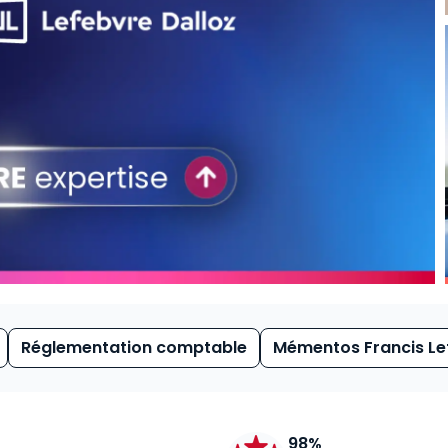
Réglementation comptable
Mémentos Francis Le
98%