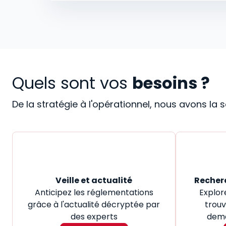
Quels sont vos
besoins ?
De la stratégie à l'opérationnel, nous avons la
Veille et actualité
Recher
Anticipez les réglementations
Explor
grâce à l'actualité décryptée par
trouv
des experts
dema