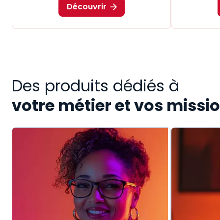
Découvrir
Des produits dédiés à
votre métier et vos missi