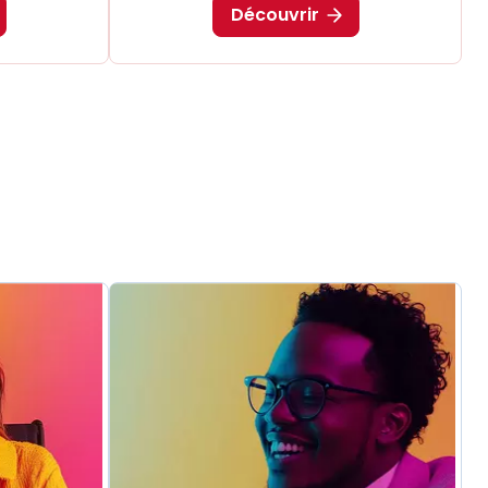
Découvrir