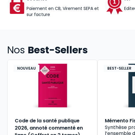
Paiement en CB, Virement SEPA et
Edite
sur facture
Nos
Best-Sellers
NOUVEAU
BEST-SELLER
Code de la santé publique
Mémento Fi
Synthèse pr
2026, annoté commenté en
l’ensemble d