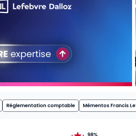
Réglementation comptable
Mémentos Francis Le
98%