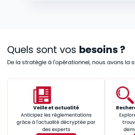
Quels sont vos
besoins ?
De la stratégie à l'opérationnel, nous avons la
Veille et actualité
Recher
Anticipez les réglementations
Explor
grâce à l'actualité décryptée par
trouv
des experts
dema