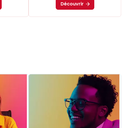
Découvrir