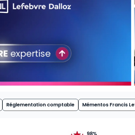
Réglementation comptable
Mémentos Francis Le
98%