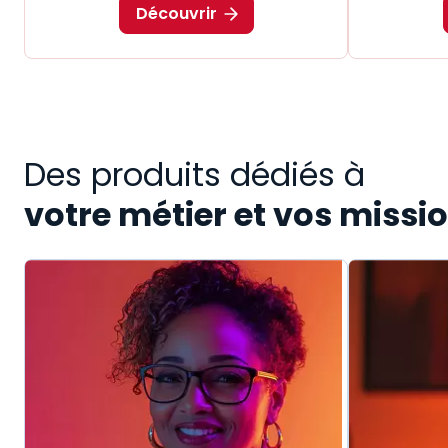
Découvrir
Des produits dédiés à
votre métier et vos missi