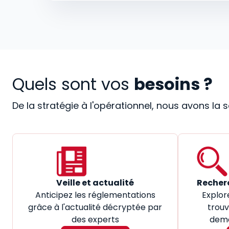
Quels sont vos
besoins ?
De la stratégie à l'opérationnel, nous avons la
Veille et actualité
Recher
Anticipez les réglementations
Explor
grâce à l'actualité décryptée par
trouv
des experts
dema