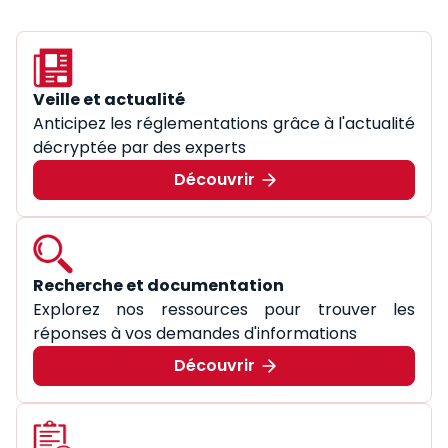
Veille et actualité
Anticipez les réglementations grâce à l'actualité
décryptée par des experts
Découvrir
Recherche et documentation
Explorez nos ressources pour trouver les
réponses à vos demandes d'informations
Découvrir