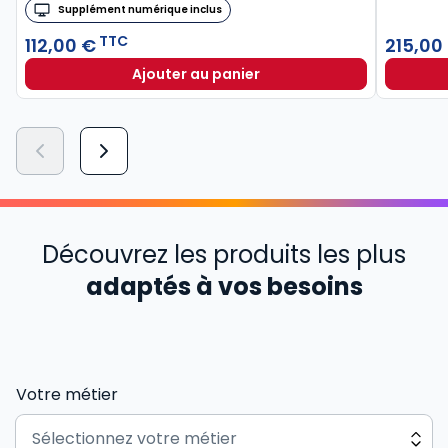
Supplément numérique inclus
TTC
112,00 €
215,00
Ajouter au panier
Découvrez les produits les plus
adaptés à vos besoins
Votre métier