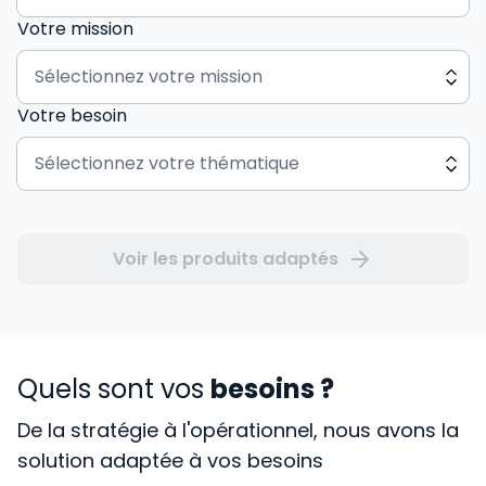
Votre mission
Votre besoin
Voir les produits adaptés
Quels sont vos
besoins ?
De la stratégie à l'opérationnel, nous avons la
solution adaptée à vos besoins