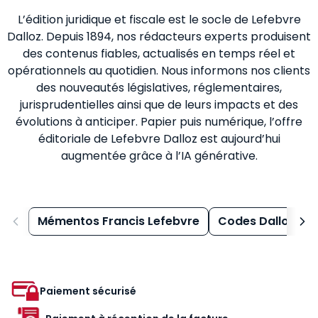
L’édition juridique et fiscale est le socle de Lefebvre
Dalloz. Depuis 1894, nos rédacteurs experts produisent
des contenus fiables, actualisés en temps réel et
opérationnels au quotidien. Nous informons nos clients
des nouveautés législatives, réglementaires,
jurisprudentielles ainsi que de leurs impacts et des
évolutions à anticiper. Papier puis numérique, l’offre
éditoriale de Lefebvre Dalloz est aujourd’hui
augmentée grâce à l’IA générative.
Mémentos Francis Lefebvre
Codes Dalloz
Paiement sécurisé