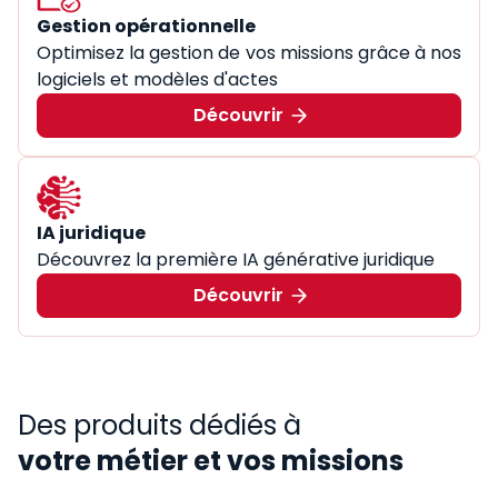
Gestion opérationnelle
Optimisez la gestion de vos missions grâce à nos
logiciels et modèles d'actes
Découvrir
IA juridique
Découvrez la première IA générative juridique
Découvrir
Des produits dédiés à
votre métier et vos missions