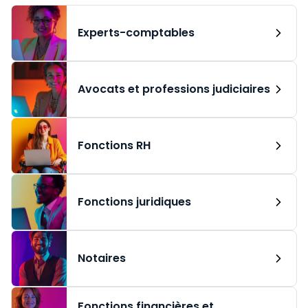
Experts-comptables
Avocats et professions judiciaires
Fonctions RH
Fonctions juridiques
Notaires
Fonctions financières et